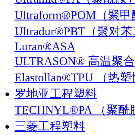
Ultraform®POM（聚
Ultradur®PBT（
Luran®ASA
ULTRASON® 高温聚
Elastollan®TPU
罗地亚工程塑料
TECHNYL®PA （聚
三菱工程塑料