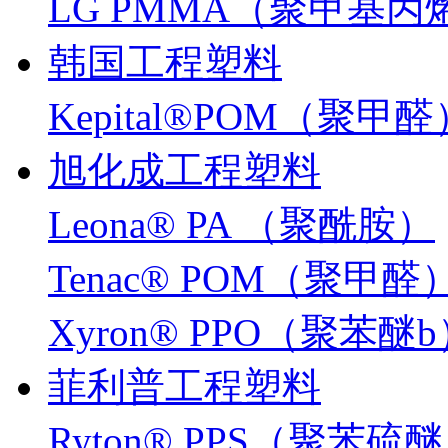
LG PMMA（聚甲基
韩国工程塑料
Kepital®POM（聚甲醛
旭化成工程塑料
Leona® PA （聚酰胺）
Tenac® POM（聚甲醛
Xyron® PPO（聚苯醚
菲利普工程塑料
Ryton® PPS（聚苯硫