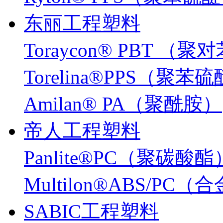
东丽工程塑料
Toraycon® PBT 
Torelina®PPS（聚苯
Amilan® PA（聚酰胺）
帝人工程塑料
Panlite®PC（聚碳酸酯
Multilon®ABS/PC
SABIC工程塑料