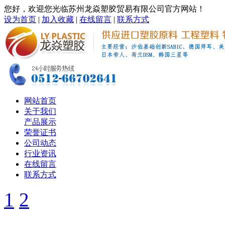
您好，欢迎您光临苏州龙焱塑胶贸易有限公司官方网站！
设为首页
|
加入收藏
|
在线留言
|
联系方式
网站首页
关于我们
产品展示
荣誉证书
公司动态
行业资讯
在线留言
联系方式
1
2