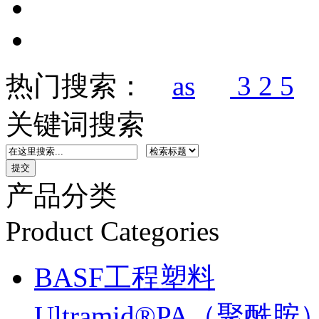
热门搜索：
as
3 2 5
关键词搜索
产品分类
Product Categories
BASF工程塑料
Ultramid®PA（聚酰胺