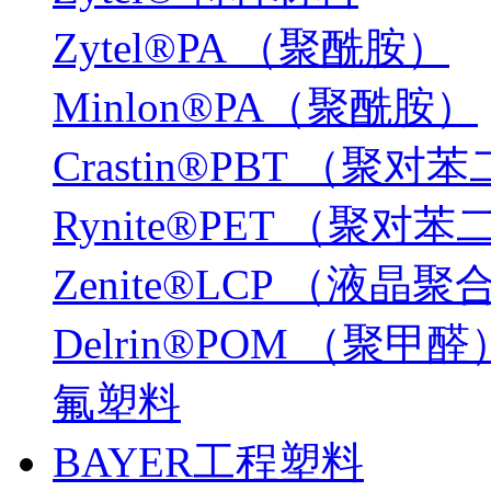
Zytel®PA （聚酰胺）
Minlon®PA（聚酰胺）
Crastin®PBT （
Rynite®PET （聚
Zenite®LCP （液晶
Delrin®POM （聚甲醛
氟塑料
BAYER工程塑料