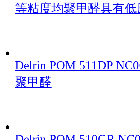
等粘度均聚甲醛具有低
Delrin POM 511DP 
聚甲醛
Delrin POM 510GR