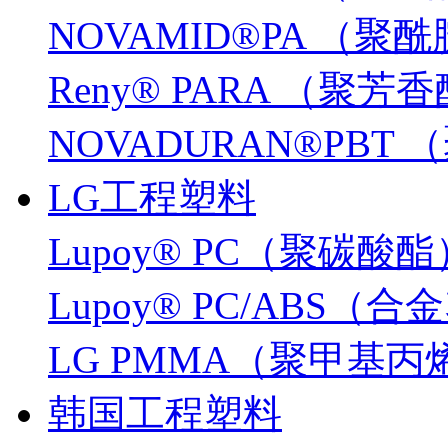
NOVAMID®PA （聚
Reny® PARA （聚芳
NOVADURAN®PB
LG工程塑料
Lupoy® PC（聚碳酸酯
Lupoy® PC/ABS（
LG PMMA（聚甲基
韩国工程塑料