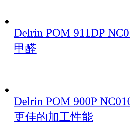
Delrin POM 911DP 
甲醛
Delrin POM 900P 
更佳的加工性能