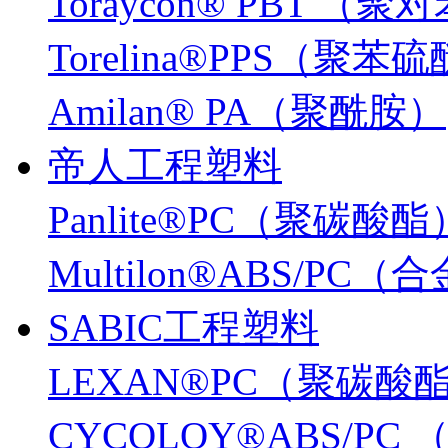
Toraycon® PBT 
Torelina®PPS（聚苯
Amilan® PA（聚酰胺）
帝人工程塑料
Panlite®PC（聚碳酸酯
Multilon®ABS/PC
SABIC工程塑料
LEXAN®PC（聚碳酸
CYCOLOY®ABS/PC