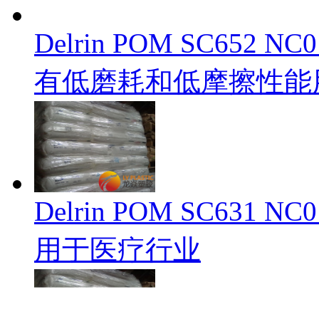
Delrin POM SC65
有低磨耗和低摩擦性能
Delrin POM SC63
用于医疗行业