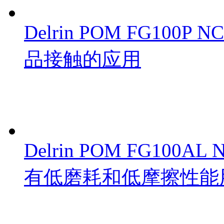
Delrin POM FG10
品接触的应用
Delrin POM FG100
有低磨耗和低摩擦性能