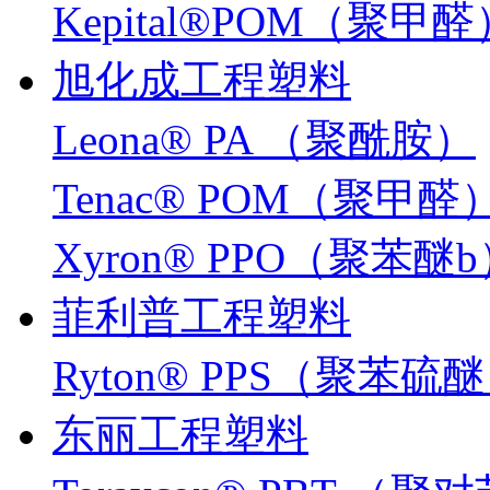
Kepital®POM（聚甲醛
旭化成工程塑料
Leona® PA （聚酰胺）
Tenac® POM（聚甲醛
Xyron® PPO（聚苯醚
菲利普工程塑料
Ryton® PPS（聚苯硫
东丽工程塑料