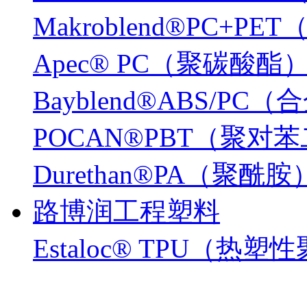
Makroblend®PC+P
Apec® PC（聚碳酸酯
Bayblend®ABS/PC
POCAN®PBT（聚
Durethan®PA（聚酰胺
路博润工程塑料
Estaloc® TPU（热