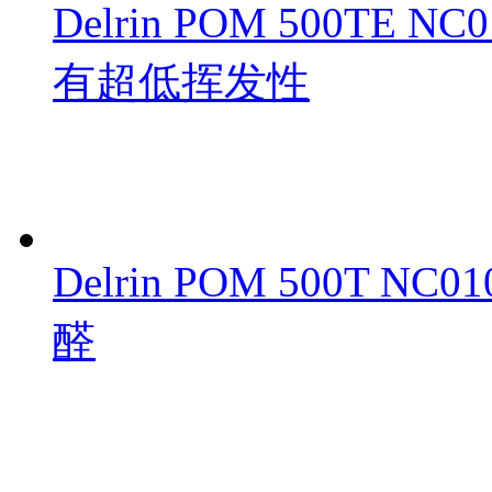
Delrin POM 500T
有超低挥发性
Delrin POM 500T 
醛