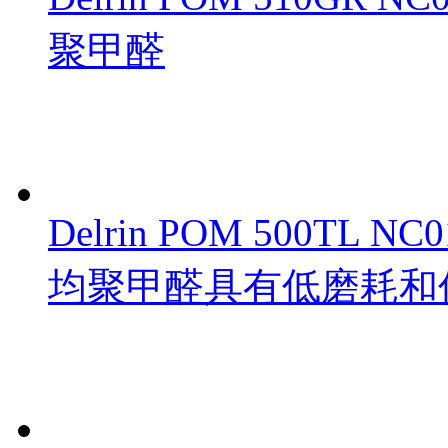
聚甲醛
Delrin POM 500TL N
均聚甲醛具有低磨耗和