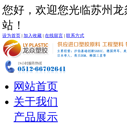
您好，欢迎您光临苏州龙
站！
设为首页
|
加入收藏
|
在线留言
|
联系方式
网站首页
关于我们
产品展示