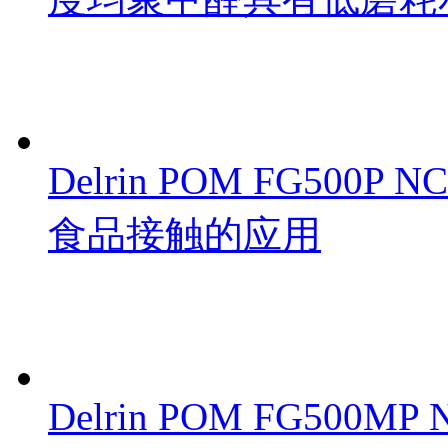
Delrin POM FG50
食品接触的应用
Delrin POM FG500