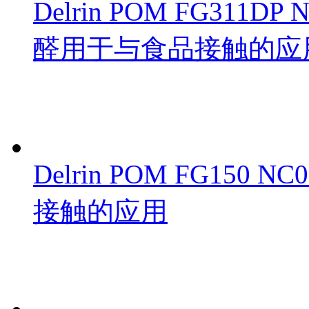
Delrin POM FG311
醛用于与食品接触的应
Delrin POM FG15
接触的应用