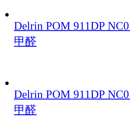
Delrin POM 911DP 
甲醛
Delrin POM 911DP 
甲醛