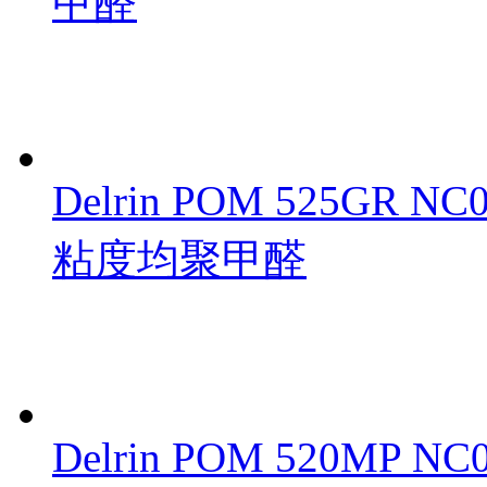
甲醛
Delrin POM 525GR 
粘度均聚甲醛
Delrin POM 520MP NC