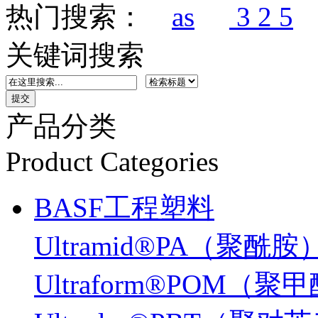
热门搜索：
as
3 2 5
关键词搜索
产品分类
Product Categories
BASF工程塑料
Ultramid®PA（聚酰胺
Ultraform®POM（聚