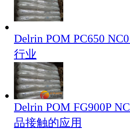
Delrin POM PC65
行业
Delrin POM FG90
品接触的应用