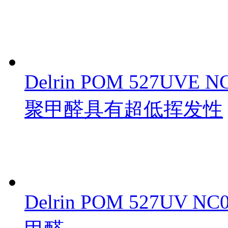
Delrin POM 527UVE
聚甲醛具有超低挥发性
Delrin POM 527UV 