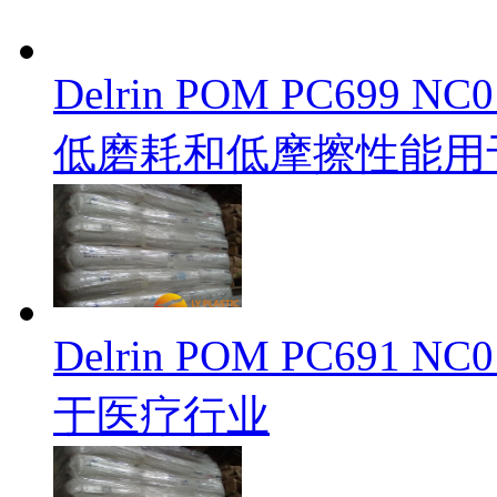
Delrin POM PC69
低磨耗和低摩擦性能用
Delrin POM PC69
于医疗行业