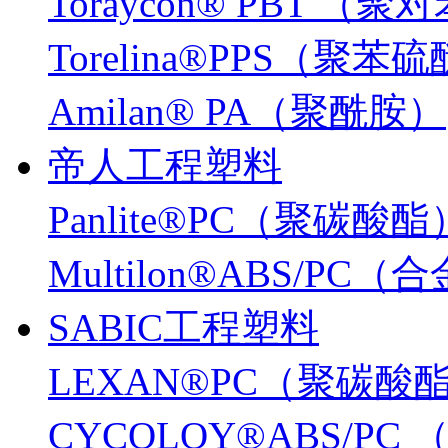
Toraycon® PBT 
Torelina®PPS（聚苯
Amilan® PA（聚酰胺）
帝人工程塑料
Panlite®PC（聚碳酸酯
Multilon®ABS/PC
SABIC工程塑料
LEXAN®PC（聚碳酸
CYCOLOY®ABS/PC