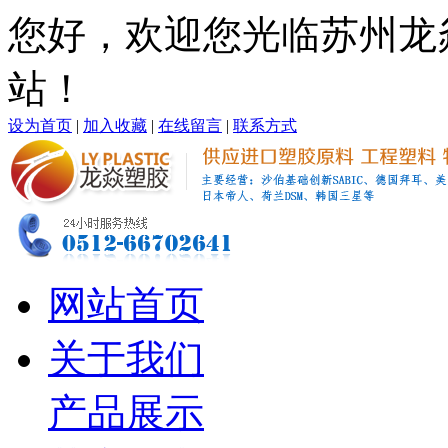
您好，欢迎您光临苏州龙
站！
设为首页
|
加入收藏
|
在线留言
|
联系方式
网站首页
关于我们
产品展示