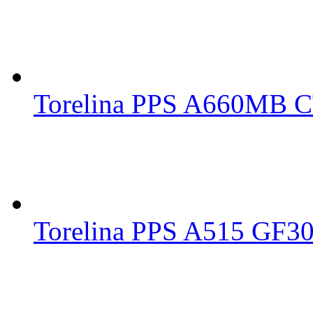
Torelina PPS A660M
Torelina PPS A515