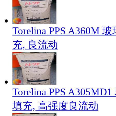
Torelina PPS A3
充, 良流动
Torelina PPS A3
填充, 高强度良流动