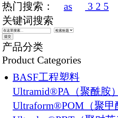
热门搜索：
as
3 2 5
关键词搜索
产品分类
Product Categories
BASF工程塑料
Ultramid®PA（聚酰胺
Ultraform®POM（聚