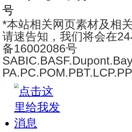
号
*本站相关网页素材及相
请速告知，我们将会在24
备16002086号
SABIC.BASF.Dupont.
PA.PC.POM.PBT.LCP.P