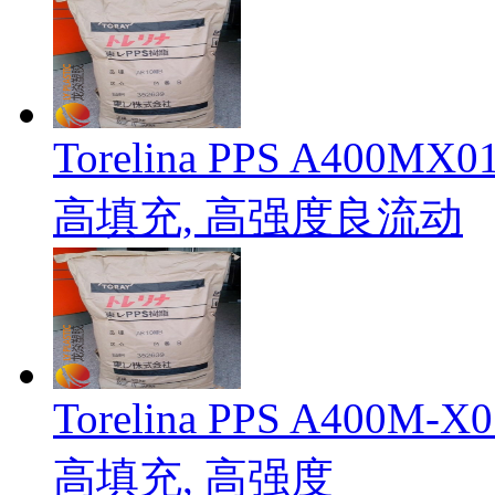
Torelina PPS A4
高填充, 高强度良流动
Torelina PPS A4
高填充, 高强度