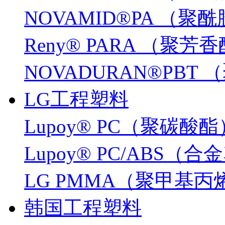
NOVAMID®PA （聚
Reny® PARA （聚芳
NOVADURAN®PB
LG工程塑料
Lupoy® PC（聚碳酸酯
Lupoy® PC/ABS（
LG PMMA（聚甲基
韩国工程塑料