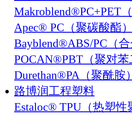
Makroblend®PC+P
Apec® PC（聚碳酸酯
Bayblend®ABS/PC
POCAN®PBT（聚
Durethan®PA（聚酰胺
路博润工程塑料
Estaloc® TPU（热