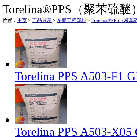
Torelina®PPS（聚苯硫醚
位置：
主页
>
产品展示
>
东丽工程塑料
>
Torelina®PPS（聚
Torelina PPS A503-
Torelina PPS A503-X