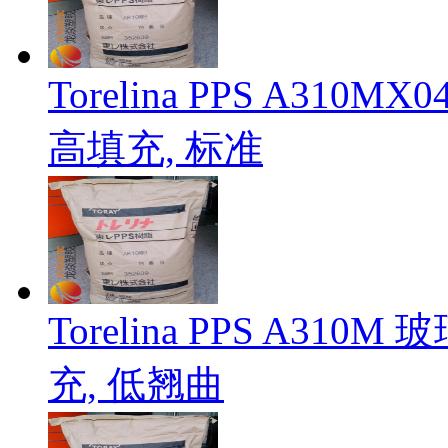
Torelina PPS A3
高填充, 标准
Torelina PPS A3
充, 低翘曲