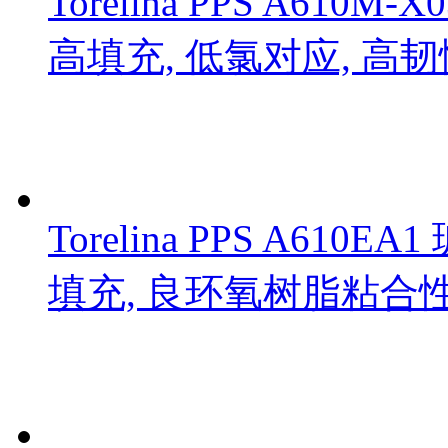
Torelina PPS A6
高填充, 低氯对应, 高韧
Torelina PPS A6
填充, 良环氧树脂粘合