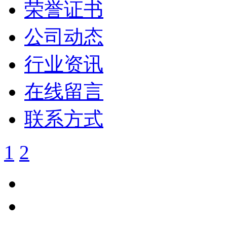
荣誉证书
公司动态
行业资讯
在线留言
联系方式
1
2