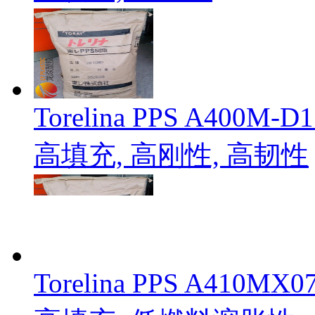
Torelina PPS A4
高填充, 高刚性, 高韧性
Torelina PPS A4