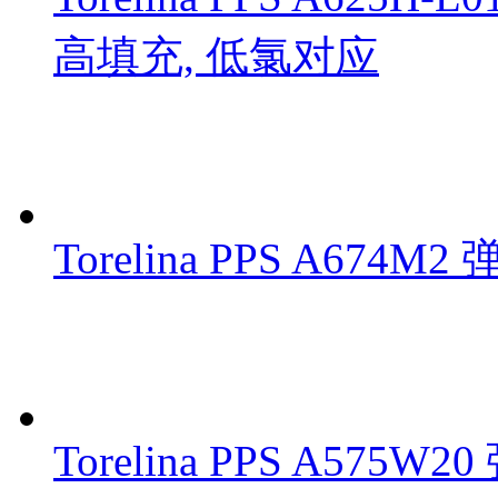
高填充, 低氯对应
Torelina PPS A67
Torelina PPS A57