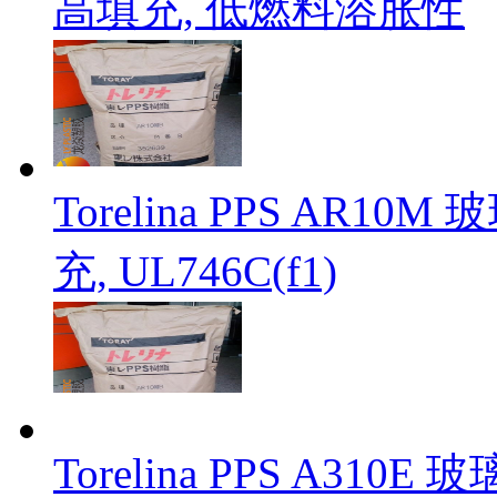
高填充, 低燃料溶胀性
Torelina PPS A
充, UL746C(f1)
Torelina PPS A3