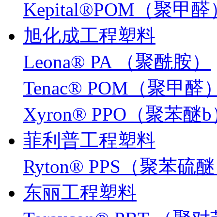
Kepital®POM（聚甲醛
旭化成工程塑料
Leona® PA （聚酰胺）
Tenac® POM（聚甲醛
Xyron® PPO（聚苯醚
菲利普工程塑料
Ryton® PPS（聚苯硫
东丽工程塑料